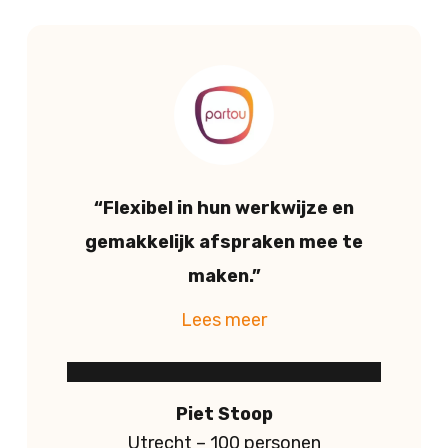
“Flexibel in hun werkwijze en
gemakkelijk afspraken mee te
maken.”
Piet Stoop
Utrecht – 100 personen