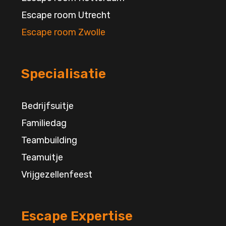
Escape room Utrecht
Escape room Zwolle
Specialisatie
Bedrijfsuitje
Familiedag
Teambuilding
Teamuitje
Vrijgezellenfeest
Escape Expertise