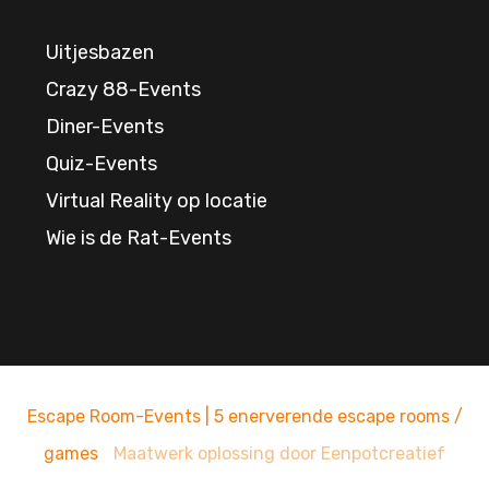
Uitjesbazen
Crazy 88-Events
Diner-Events
Quiz-Events
Virtual Reality op locatie
Wie is de Rat-Events
Escape Room-Events | 5 enerverende escape rooms /
games
Maatwerk oplossing door
Eenpotcreatief