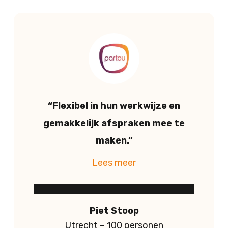
“Flexibel in hun werkwijze en
gemakkelijk afspraken mee te
maken.”
Piet Stoop
Utrecht – 100 personen