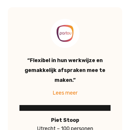
“Flexibel in hun werkwijze en
gemakkelijk afspraken mee te
maken.”
Piet Stoop
Utrecht – 100 personen