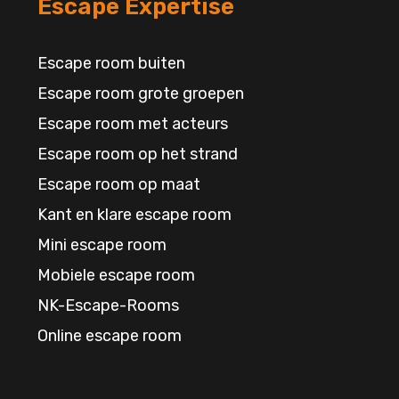
Escape Expertise
Escape room buiten
Escape room grote groepen
Escape room met acteurs
Escape room op het strand
Escape room op maat
Kant en klare escape room
Mini escape room
Mobiele escape room
NK-Escape-Rooms
Online escape room