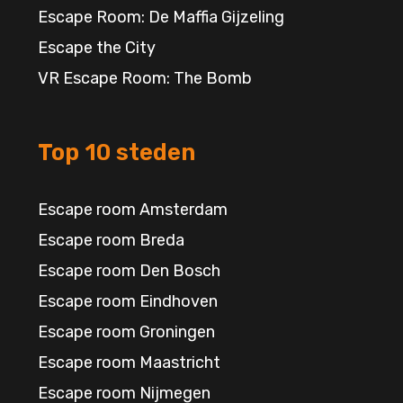
Escape Room: De Maffia Gijzeling
Escape the City
VR Escape Room: The Bomb
Top 10 steden
Escape room Amsterdam
Escape room Breda
Escape room Den Bosch
Escape room Eindhoven
Escape room Groningen
Escape room Maastricht
Escape room Nijmegen