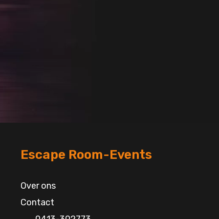
Escape Room-Events
Over ons
Contact
0413-302773