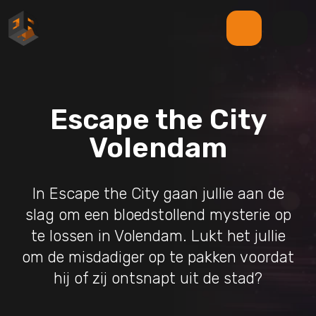
Escape the City
Volendam
In Escape the City gaan jullie aan de
slag om een bloedstollend mysterie op
te lossen in Volendam. Lukt het jullie
om de misdadiger op te pakken voordat
hij of zij ontsnapt uit de stad?