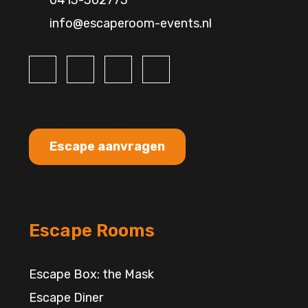
info@escaperoom-events.nl
Escape aanvragen
Escape Rooms
Escape Box: the Mask
Escape Diner