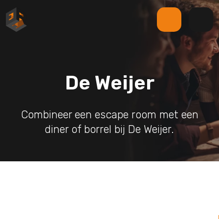
De Weijer
Combineer een escape room met een
diner of borrel bij De Weijer.