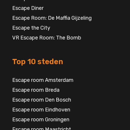
Escape Diner
Escape Room: De Maffia Gijzeling
Escape the City
VR Escape Room: The Bomb
Top 10 steden
Escape room Amsterdam
Escape room Breda
Escape room Den Bosch
Escape room Eindhoven
Escape room Groningen
Escape room Maastricht