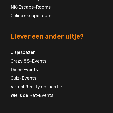
NK-Escape-Rooms
Online escape room
Liever een ander uitje?
Uitjesbazen
Crazy 88-Events
Diner-Events
Quiz-Events
Virtual Reality op locatie
Wie is de Rat-Events