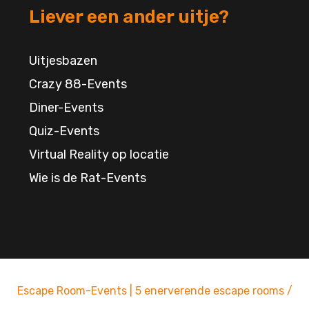
Liever een ander uitje?
Uitjesbazen
Crazy 88-Events
Diner-Events
Quiz-Events
Virtual Reality op locatie
Wie is de Rat-Events
Escape Room-Events | 5 enerverende escape rooms /