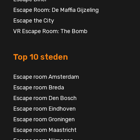
Escape Room: De Maffia Gijzeling
Escape the City
VR Escape Room: The Bomb
Top 10 steden
Escape room Amsterdam
Escape room Breda
Escape room Den Bosch
Escape room Eindhoven
Escape room Groningen
Escape room Maastricht