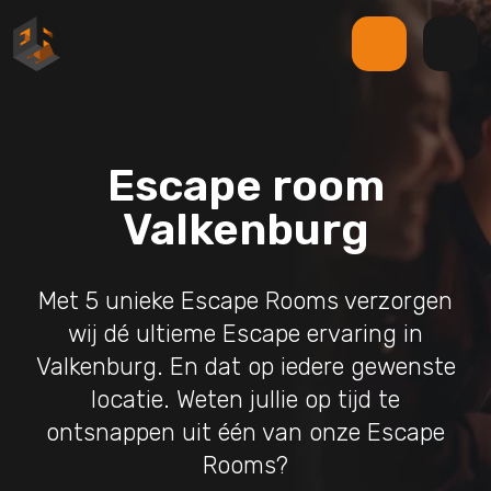
Escape room
Valkenburg
Met 5 unieke Escape Rooms verzorgen
wij dé ultieme Escape ervaring in
Valkenburg. En dat op iedere gewenste
locatie. Weten jullie op tijd te
ontsnappen uit één van onze Escape
Rooms?