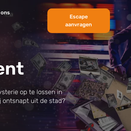
 ons
Escape
aanvragen
ent
sterie op te lossen in
j ontsnapt uit de stad?