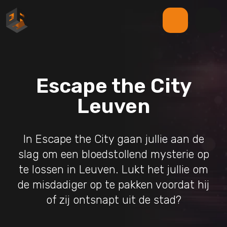
Escape the City
Leuven
In Escape the City gaan jullie aan de
slag om een bloedstollend mysterie op
te lossen in Leuven. Lukt het jullie om
de misdadiger op te pakken voordat hij
of zij ontsnapt uit de stad?