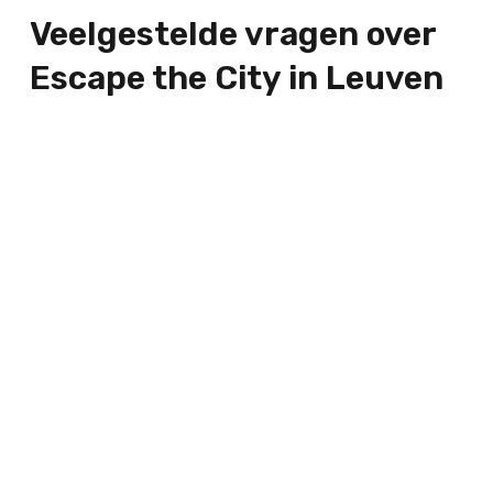
Veelgestelde vragen over
Escape the City in Leuven