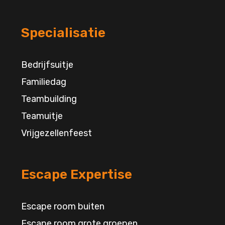
Specialisatie
Bedrijfsuitje
Familiedag
Teambuilding
Teamuitje
Vrijgezellenfeest
Escape Expertise
Escape room buiten
Escape room grote groepen