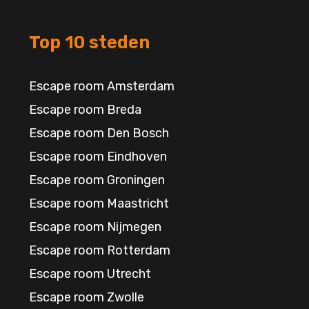
Top 10 steden
Escape room Amsterdam
Escape room Breda
Escape room Den Bosch
Escape room Eindhoven
Escape room Groningen
Escape room Maastricht
Escape room Nijmegen
Escape room Rotterdam
Escape room Utrecht
Escape room Zwolle