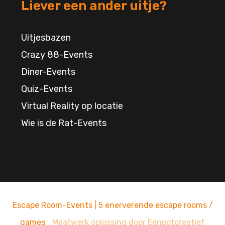
Liever een ander uitje?
Uitjesbazen
Crazy 88-Events
Diner-Events
Quiz-Events
Virtual Reality op locatie
Wie is de Rat-Events
Escape Room-Events | 5 enerverende escape rooms /
games
Maatwerk oplossing door
Eenpotcreatief