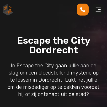
Escape the City
Dordrecht
In Escape the City gaan jullie aan de
slag om een bloedstollend mysterie op
te lossen in Dordrecht. Lukt het jullie
om de misdadiger op te pakken voordat
hij of zij ontsnapt uit de stad?