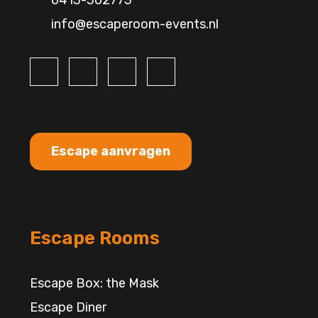
info@escaperoom-events.nl
Escape aanvragen
Escape Rooms
Escape Box: the Mask
Escape Diner