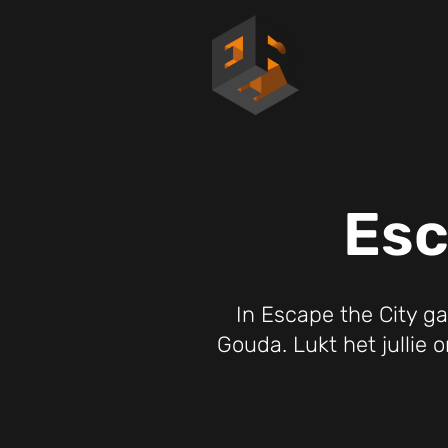
Esc
In Escape the City ga
Gouda. Lukt het jullie 