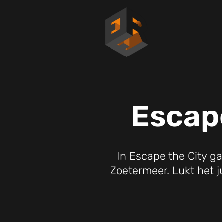
Escap
In Escape the City ga
Zoetermeer. Lukt het ju